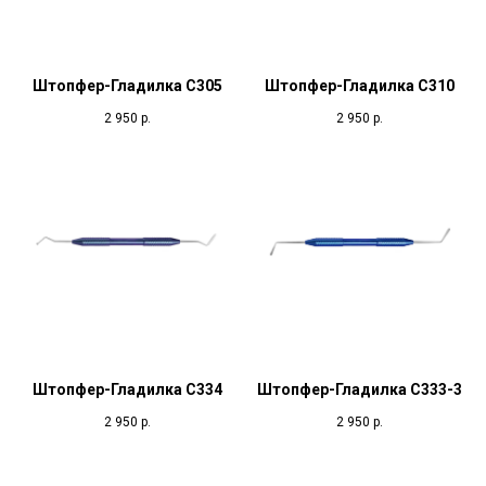
Штопфер-Гладилка С305
Штопфер-Гладилка С310
2 950
р.
2 950
р.
Штопфер-Гладилка С334
Штопфер-Гладилка С333-3
2 950
р.
2 950
р.