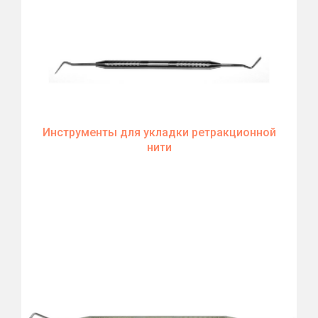
Инструменты для укладки ретракционной
нити