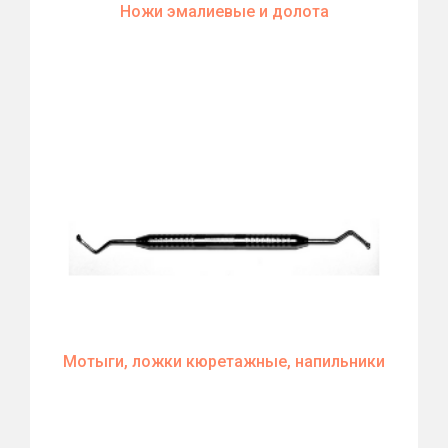
Ножи эмалиевые и долота
Мотыги, ложки кюретажные, напильники