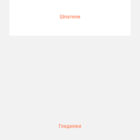
Шпатели
Гладилки