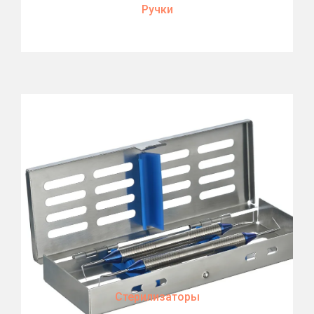
Ручки
Стерилизаторы