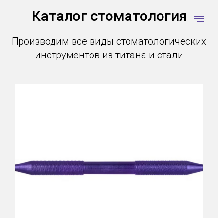
Каталог стоматология
Производим все виды стоматологических
инструментов из титана и стали