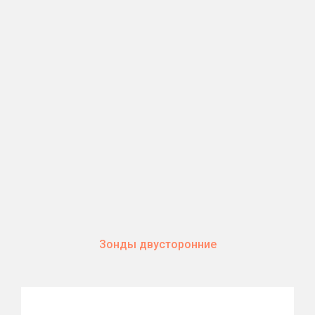
Зонды двусторонние