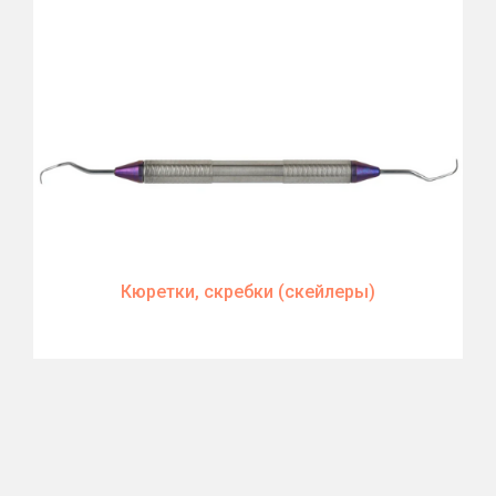
Кюретки, скребки (скейлеры)