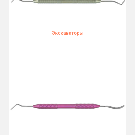
Экскаваторы